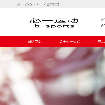
必一·运动(B-Sports)官方网站
2
8
网站首页
关于必一运动
产品