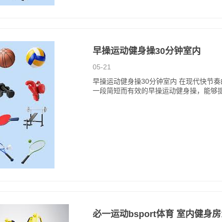
早操运动健身操30分钟室内
05-21
早操运动健身操30分钟室内 在现代快节
一段简短而有效的早操运动健身操，能够
必一运动bsport体育 室内健身