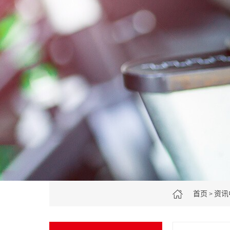
首页
资讯
>