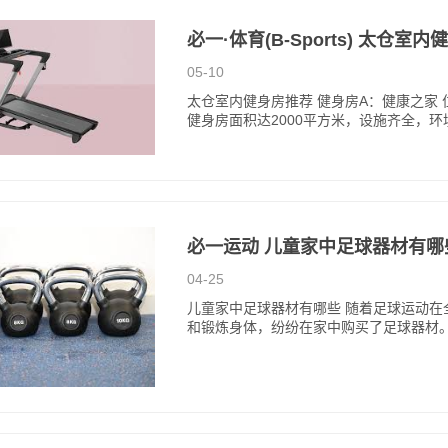
必一·体育(B-Sports) 太仓室
05-10
太仓室内健身房推荐 健身房A：健康之家
健身房面积达2000平方米，设施齐全，环
必一运动 儿童家中足球器材有哪
04-25
儿童家中足球器材有哪些 随着足球运动
和锻炼身体，纷纷在家中购买了足球器材