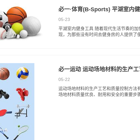
必一·体育(B-Sports) 平湖室
05-23
平湖室内健身工具 随着现代生活节奏的
现，为那些没有时间去健身房的人提供了
必一运动 运动场地材料的生产
05-22
运动场地材料的生产工艺和质量控制方法
场地材料质量优良、耐用和安全的重要步