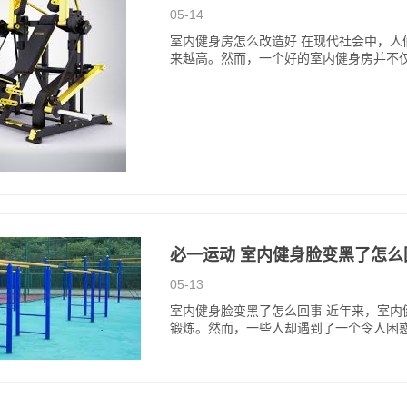
05-14
室内健身房怎么改造好 在现代社会中，
来越高。然而，一个好的室内健身房并不
必一运动 室内健身脸变黑了怎么
05-13
室内健身脸变黑了怎么回事 近年来，室
锻炼。然而，一些人却遇到了一个令人困