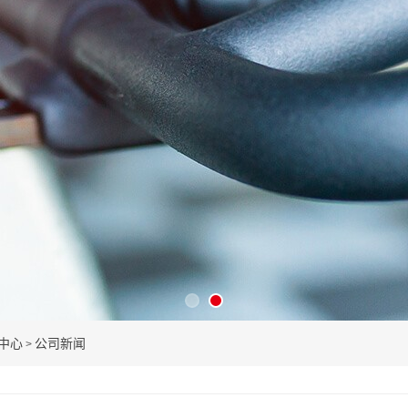
中心
公司新闻
>