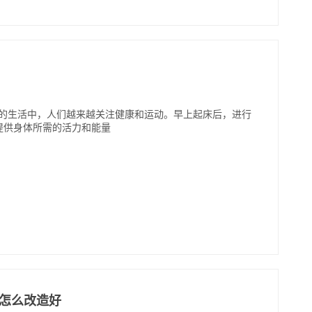
奏的生活中，人们越来越关注健康和运动。早上起床后，进行
提供身体所需的活力和能量
房怎么改造好