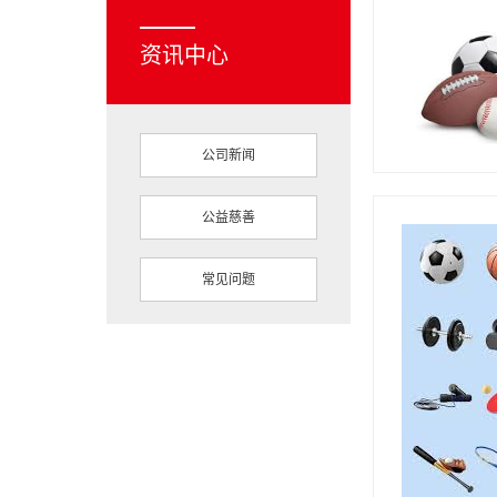
资讯中心
公司新闻
公益慈善
常见问题