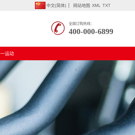
中文(简体)
网站地图
XML
TXT
全国订购热线：
400-000-6899
必一运动