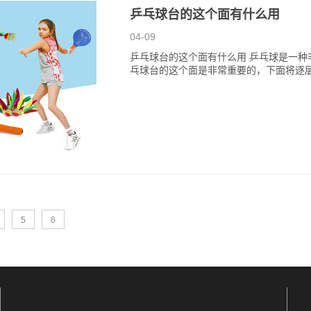
乒乓球台的这个面有什么用
04-09
乒乓球台的这个面有什么用 乒乓球是一
乓球台的这个面是非常重要的，下面将逐
5
6