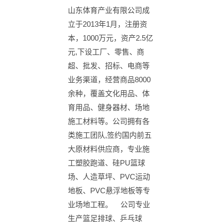
山东体育产业有限公司成
立于2013年1月，注册资
本，1000万元，资产2.5亿
元,下设工厂、零售、商
超、批发、招标、电商等
业务渠道，经营商品8000
余种，覆盖文化用品、体
育用品、健身器材、场地
施工材料等。公司拥有各
类施工团队,签约国内前五
大原材料供应商，专业施
工塑胶跑道、硅PU篮球
场、人造草坪、PVC运动
地板、PVC悬浮地板等专
业场地工程。 公司专业
生产篮足排球、乒乓球