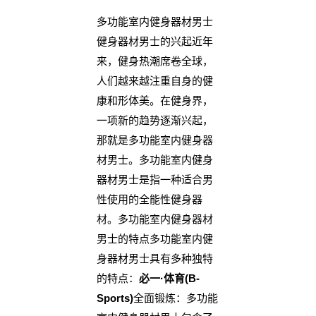
多功能室内健身器材男士
健身器材男士的兴起近年
来，健身热潮席卷全球，
人们越来越注重自身的健
康和形体美。在健身界，
一项新的趋势逐渐兴起，
那就是多功能室内健身器
材男士。多功能室内健身
器材男士是指一种适合男
性使用的全能性健身器
材。多功能室内健身器材
男士的特点多功能室内健
身器材男士具有多种独特
的特点：
必一·体育(B-
Sports)
全面锻炼：多功能