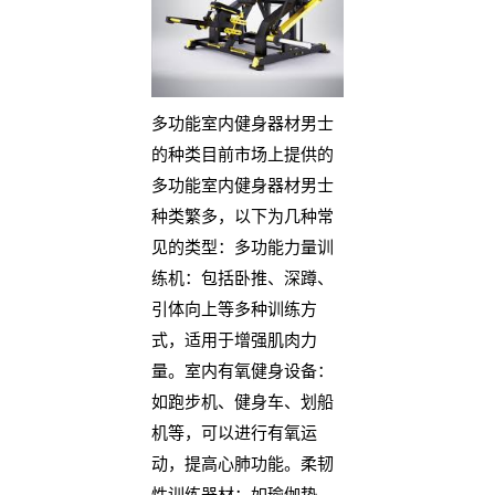
多功能室内健身器材男士
的种类目前市场上提供的
多功能室内健身器材男士
种类繁多，以下为几种常
见的类型：多功能力量训
练机：包括卧推、深蹲、
引体向上等多种训练方
式，适用于增强肌肉力
量。室内有氧健身设备：
如跑步机、健身车、划船
机等，可以进行有氧运
动，提高心肺功能。柔韧
性训练器材：如瑜伽垫、