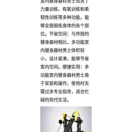
室内健身器材男士包含了
力量训练、有氧训练和柔
韧性训练等多种功能，能
够全面锻炼身体的各个部
位。节省空间：与传统的
健身器材相比，多功能室
内健身器材男士体积较
小，设计紧凑，能够节省
室内空间。便捷实用：多
功能室内健身器材男士易
于安装和操作，使用时无
需过多专业指导，适合忙
碌的现代生活。