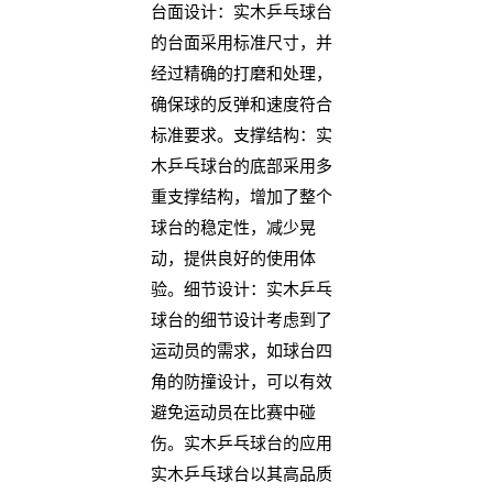
台面设计：实木乒乓球台
的台面采用标准尺寸，并
经过精确的打磨和处理，
确保球的反弹和速度符合
标准要求。支撑结构：实
木乒乓球台的底部采用多
重支撑结构，增加了整个
球台的稳定性，减少晃
动，提供良好的使用体
验。细节设计：实木乒乓
球台的细节设计考虑到了
运动员的需求，如球台四
角的防撞设计，可以有效
避免运动员在比赛中碰
伤。实木乒乓球台的应用
实木乒乓球台以其高品质