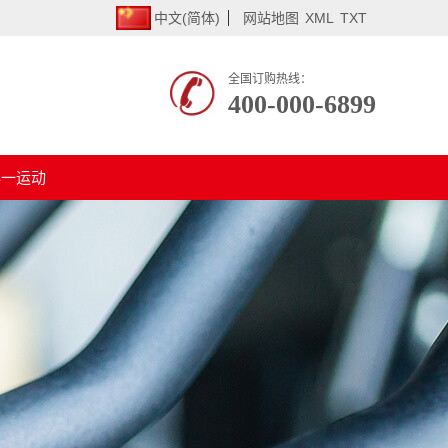
中文(简体)
网站地图
XML
TXT
全国订购热线：
400-000-6899
必一运动