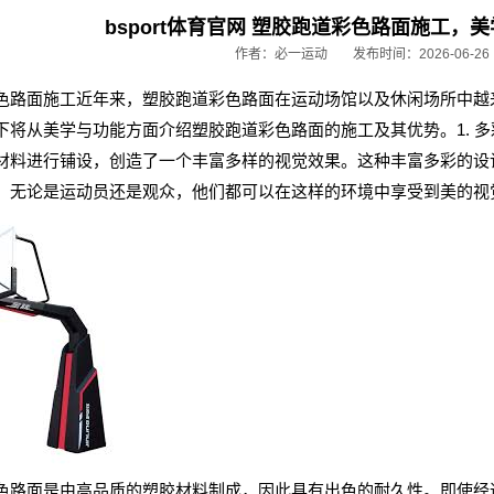
bsport体育官网 塑胶跑道彩色路面施工
作者：必一运动
发布时间：2026-06-26
色路面施工近年来，塑胶跑道彩色路面在运动场馆以及休闲场所中越
下将从美学与功能方面介绍塑胶跑道彩色路面的施工及其优势。1. 
材料进行铺设，创造了一个丰富多样的视觉效果。这种丰富多彩的设
。无论是运动员还是观众，他们都可以在这样的环境中享受到美的视觉
色路面是由高品质的塑胶材料制成，因此具有出色的耐久性。即使经