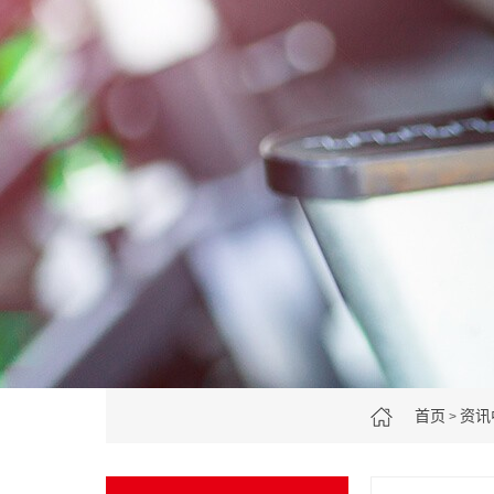
首页
资讯
>