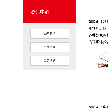
资讯中心
塑胶跑道彩
能性能。以
公司新闻
多种颜色的
的锻炼体验
公益慈善
常见问题
塑胶跑道彩