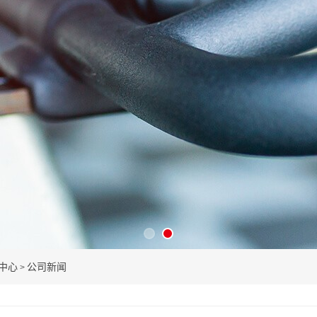
中心
公司新闻
>