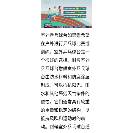
室外乒乓球台如果您希望
在户外进行乒乓球比赛或
训练，室外乒乓球台是一
个很好的选择。耐候室外
乒乓球台耐候室外乒乓球
台由防水材料和防腐涂层
制成，可以抵抗阳光、雨
水和其他恶劣天气条件的
侵蚀。它们通常具有较重
的重量和稳定的结构，以
抵抗风吹和运动时的震
动。耐候室外乒乓球台适