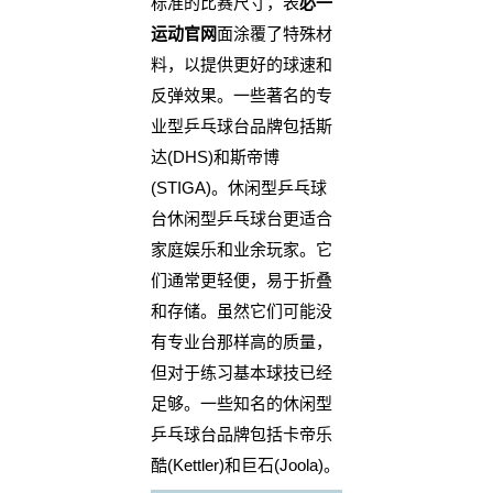
标准的比赛尺寸，表
必一
运动官网
面涂覆了特殊材
料，以提供更好的球速和
反弹效果。一些著名的专
业型乒乓球台品牌包括斯
达(DHS)和斯帝博
(STIGA)。休闲型乒乓球
台休闲型乒乓球台更适合
家庭娱乐和业余玩家。它
们通常更轻便，易于折叠
和存储。虽然它们可能没
有专业台那样高的质量，
但对于练习基本球技已经
足够。一些知名的休闲型
乒乓球台品牌包括卡帝乐
酷(Kettler)和巨石(Joola)。