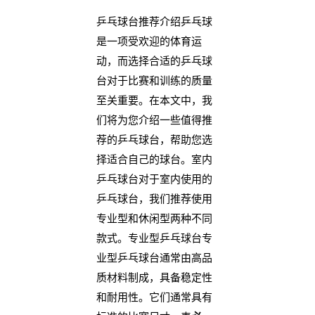
乒乓球台推荐介绍乒乓球
是一项受欢迎的体育运
动，而选择合适的乒乓球
台对于比赛和训练的质量
至关重要。在本文中，我
们将为您介绍一些值得推
荐的乒乓球台，帮助您选
择适合自己的球台。室内
乒乓球台对于室内使用的
乒乓球台，我们推荐使用
专业型和休闲型两种不同
款式。专业型乒乓球台专
业型乒乓球台通常由高品
质材料制成，具备稳定性
和耐用性。它们通常具有