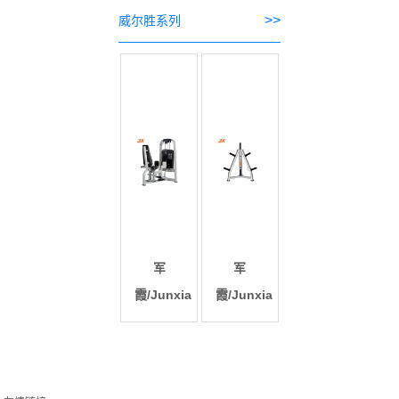
>>
威尔胜系列
军
军
霞/Junxia
霞/Junxia